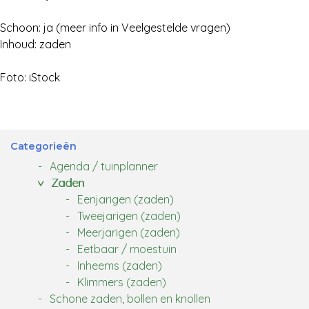
Schoon: ja (meer info in Veelgestelde vragen)
Inhoud: zaden
Foto: iStock
Categorieën
Agenda / tuinplanner
Zaden
Eenjarigen (zaden)
Tweejarigen (zaden)
Meerjarigen (zaden)
Eetbaar / moestuin
Inheems (zaden)
Klimmers (zaden)
Schone zaden, bollen en knollen