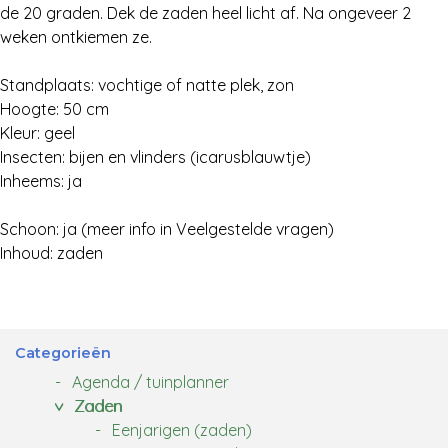
de 20 graden. Dek de zaden heel licht af. Na ongeveer 2
weken ontkiemen ze.
Standplaats: vochtige of natte plek, zon
Hoogte: 50 cm
Kleur: geel
Insecten: bijen en vlinders (icarusblauwtje)
Inheems: ja
Schoon: ja (meer info in Veelgestelde vragen)
Inhoud: zaden
Categorieën
Agenda / tuinplanner
Zaden
Eenjarigen (zaden)