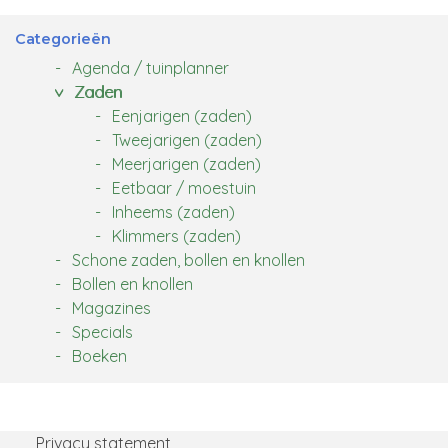
Categorieën
Agenda / tuinplanner
Zaden
Eenjarigen (zaden)
Tweejarigen (zaden)
Meerjarigen (zaden)
Eetbaar / moestuin
Inheems (zaden)
Klimmers (zaden)
Schone zaden, bollen en knollen
Bollen en knollen
Magazines
Specials
Boeken
Privacy statement