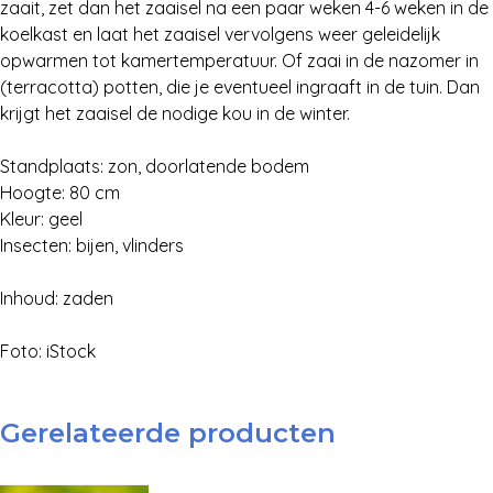
zaait, zet dan het zaaisel na een paar weken 4-6 weken in de
koelkast en laat het zaaisel vervolgens weer geleidelijk
opwarmen tot kamertemperatuur. Of zaai in de nazomer in
(terracotta) potten, die je eventueel ingraaft in de tuin. Dan
krijgt het zaaisel de nodige kou in de winter.
Standplaats: zon, doorlatende bodem
Hoogte: 80 cm
Kleur: geel
Insecten: bijen, vlinders
Inhoud: zaden
Foto: iStock
Gerelateerde producten