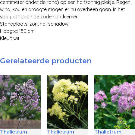
centimeter onder de rand) op een halfzonnig plekje. Regen,
wind, kou en droogte mogen er nu overheen gaan. In het
voorjaar gaan de zaden ontkiemen.
Standplaats: zon, halfschaduw
Hoogte: 150 cm
Kleur: wit
Gerelateerde producten
Thalictrum
Thalictrum
Thalictrum