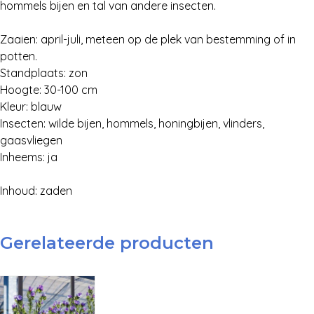
hommels bijen en tal van andere insecten.
Zaaien: april-juli, meteen op de plek van bestemming of in
potten.
Standplaats: zon
Hoogte: 30-100 cm
Kleur: blauw
Insecten: wilde bijen, hommels, honingbijen, vlinders,
gaasvliegen
Inheems: ja
Inhoud: zaden
Gerelateerde producten