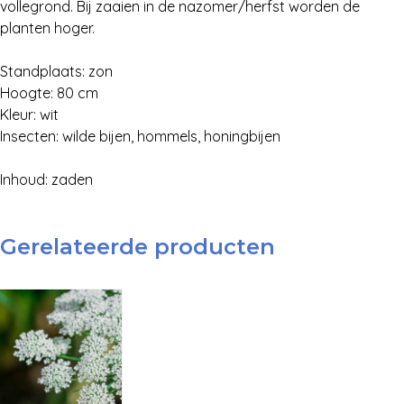
vollegrond. Bij zaaien in de nazomer/herfst worden de
planten hoger.
Standplaats: zon
Hoogte: 80 cm
Kleur: wit
Insecten: wilde bijen, hommels, honingbijen
Inhoud: zaden
Gerelateerde producten