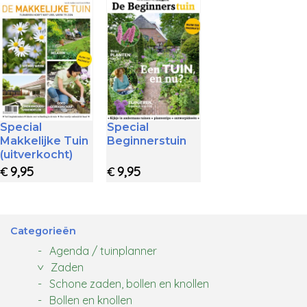
Special
Special
Makkelijke Tuin
Beginnerstuin
(uitverkocht)
9,95
9,95
€
€
Categorieën
Agenda / tuinplanner
Zaden
Schone zaden, bollen en knollen
Bollen en knollen